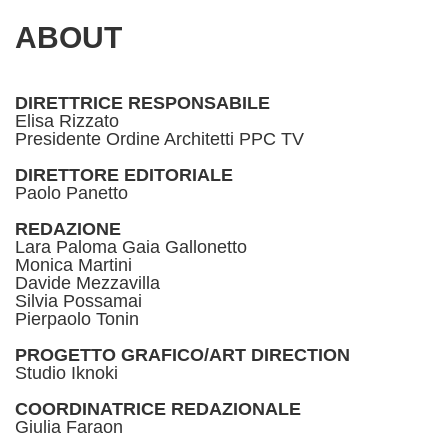
ABOUT
DIRETTRICE RESPONSABILE
Elisa Rizzato
Presidente Ordine Architetti PPC TV
DIRETTORE EDITORIALE
Paolo Panetto
REDAZIONE
Lara Paloma Gaia Gallonetto
Monica Martini
Davide Mezzavilla
Silvia Possamai
Pierpaolo Tonin
PROGETTO GRAFICO/ART DIRECTION
Studio Iknoki
COORDINATRICE REDAZIONALE
Giulia Faraon