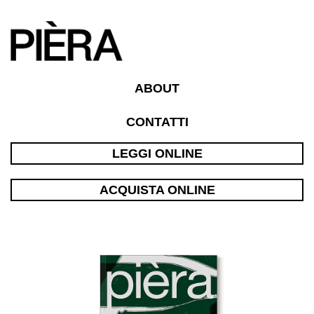
ABOUT
CONTATTI
LEGGI ONLINE
ACQUISTA ONLINE