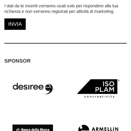
I dati da te inseriti verranno usati solo per rispondere alla tua
richiesta e non verranno registrati per attività di marketing.
INVIA
SPONSOR