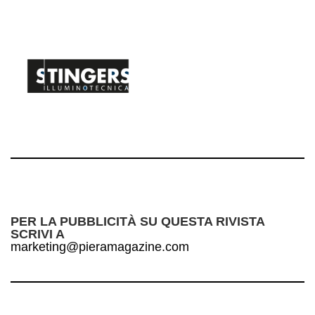
PER LA PUBBLICITÀ SU QUESTA RIVISTA
SCRIVI A
marketing@pieramagazine.com