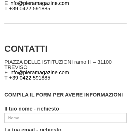
E
info@pieramagazine.com
T
+39 0422 591885
CONTATTI
PIAZZA DELLE ISTITUZIONI ramo H – 31100
TREVISO
E
info@pieramagazine.com
T
+39 0422 591885
COMPILA IL FORM PER AVERE INFORMAZIONI
Il tuo nome - richiesto
La tua email - richiesto