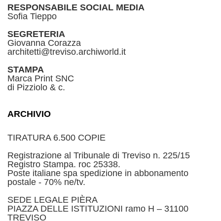
RESPONSABILE SOCIAL MEDIA
Sofia Tieppo
SEGRETERIA
Giovanna Corazza
architetti@treviso.archiworld.it
STAMPA
Marca Print SNC
di Pizziolo & c.
ARCHIVIO
TIRATURA 6.500 COPIE
Registrazione al Tribunale di Treviso n. 225/15
Registro Stampa. roc 25338.
Poste italiane spa spedizione in abbonamento
postale - 70% ne/tv.
SEDE LEGALE PIÈRA
PIAZZA DELLE ISTITUZIONI ramo H – 31100
TREVISO