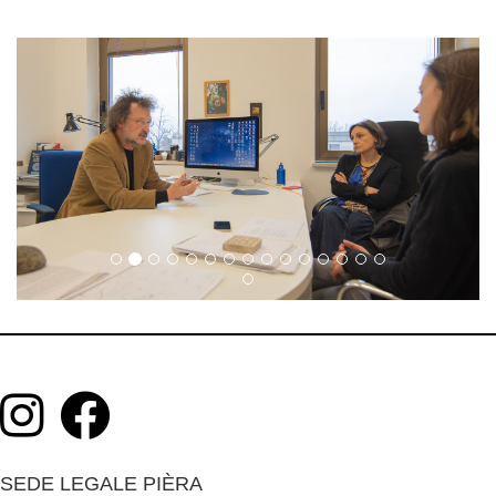
SEDE LEGALE PIÈRA