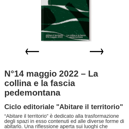
Sfoglia
Sfoglia
N°14 maggio 2022 – La
collina e la fascia
pedemontana
Ciclo editoriale "Abitare il territorio"
“Abitare il territorio” è dedicato alla trasformazione
degli spazi in esso contenuti ed alle diverse forme di
abitarlo. Una riflessione aperta sui luoghi che