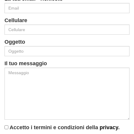
Cellulare
Oggetto
Il tuo messaggio
Accetto i termini e condizioni della
privacy
.