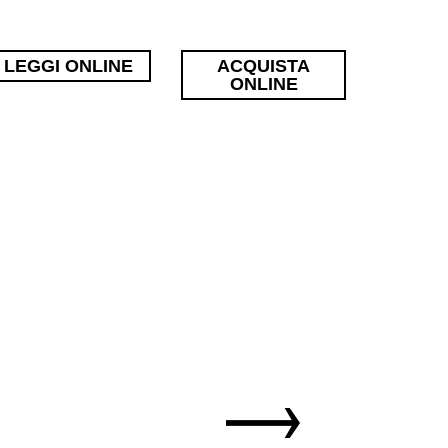
LEGGI ONLINE
ACQUISTA
ONLINE
Sfoglia