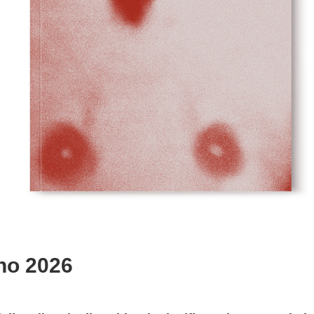
no 2026