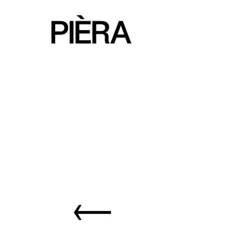
Sfoglia