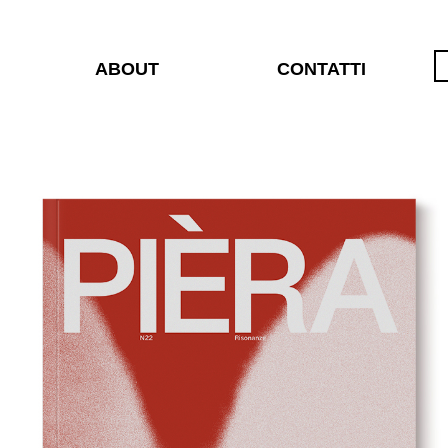
ABOUT
CONTATTI